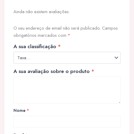
Ainda não existem avaliações.
O seu endereço de email não será publicado.
Campos
obrigatórios marcados com
*
A sua classificação
*
A sua avaliação sobre o produto
*
Nome
*