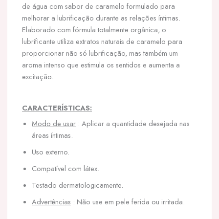
de água com sabor de caramelo formulado para
melhorar a lubrificação durante as relações íntimas.
Elaborado com fórmula totalmente orgânica, o
lubrificante utiliza extratos naturais de caramelo para
proporcionar não só lubrificação, mas também um
aroma intenso que estimula os sentidos e aumenta a
excitação.
CARACTERÍSTICAS:
Modo de usar
: Aplicar a quantidade desejada nas
áreas íntimas.
Uso externo.
Compatível com látex.
Testado dermatologicamente.
Advertências
: Não use em pele ferida ou irritada.