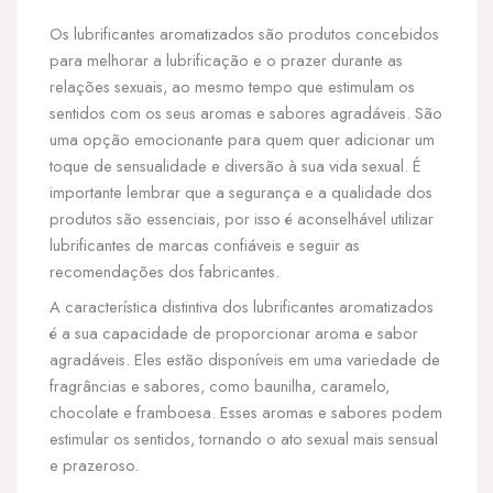
Os lubrificantes aromatizados são produtos concebidos
para melhorar a lubrificação e o prazer durante as
relações sexuais, ao mesmo tempo que estimulam os
sentidos com os seus aromas e sabores agradáveis. São
uma opção emocionante para quem quer adicionar um
toque de sensualidade e diversão à sua vida sexual. É
importante lembrar que a segurança e a qualidade dos
produtos são essenciais, por isso é aconselhável utilizar
lubrificantes de marcas confiáveis e seguir as
recomendações dos fabricantes.
A característica distintiva dos lubrificantes aromatizados
é a sua capacidade de proporcionar aroma e sabor
agradáveis. Eles estão disponíveis em uma variedade de
fragrâncias e sabores, como baunilha, caramelo,
chocolate e framboesa. Esses aromas e sabores podem
estimular os sentidos, tornando o ato sexual mais sensual
e prazeroso.