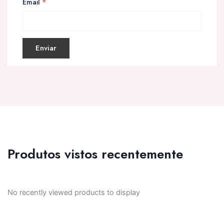
Email
*
Produtos vistos recentemente
No recently viewed products to display