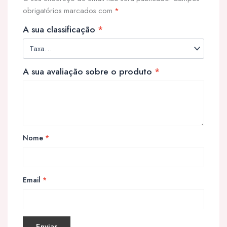
obrigatórios marcados com
*
A sua classificação
*
A sua avaliação sobre o produto
*
Nome
*
Email
*