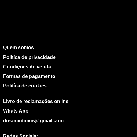
Quem somos
Politíca de privacidade
Condições de venda
Formas de pagamento
Politíca de cookies
Livro de reclamações online
Whats App
dreamintimus@gmail.com
Redes Sociais: