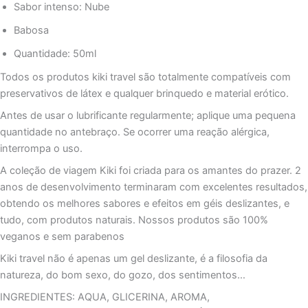
Sabor intenso: Nube
Babosa
Quantidade: 50ml
Todos os produtos kiki travel são totalmente compatíveis com
preservativos de látex e qualquer brinquedo e material erótico.
Antes de usar o lubrificante regularmente; aplique uma pequena
quantidade no antebraço. Se ocorrer uma reação alérgica,
interrompa o uso.
A coleção de viagem Kiki foi criada para os amantes do prazer. 2
anos de desenvolvimento terminaram com excelentes resultados,
obtendo os melhores sabores e efeitos em géis deslizantes, e
tudo, com produtos naturais. Nossos produtos são 100%
veganos e sem parabenos
Kiki travel não é apenas um gel deslizante, é a filosofia da
natureza, do bom sexo, do gozo, dos sentimentos…
INGREDIENTES: AQUA, GLICERINA, AROMA,