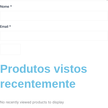
Nome
*
Email
*
Produtos vistos
recentemente
No recently viewed products to display