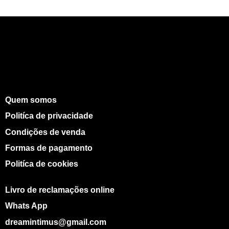
Quem somos
Politíca de privacidade
Condições de venda
Formas de pagamento
Politíca de cookies
Livro de reclamações online
Whats App
dreamintimus@gmail.com