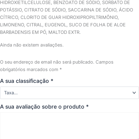
HIDROXIETILCELULOSE, BENZOATO DE SÓDIO, SORBATO DE
POTÁSSIO, CITRATO DE SÓDIO, SACCARINA DE SÓDIO, ÁCIDO
CÍTRICO, CLORITO DE GUAR HIDROXIPROPILTRIMÔNIO,
LIMONENO, CITRAL, EUGENOL, SUCO DE FOLHA DE ALOE
BARBADENSIS EM PÓ, MALTOD EXTR.
Ainda não existem avaliações.
O seu endereço de email não será publicado.
Campos
obrigatórios marcados com
*
A sua classificação
*
A sua avaliação sobre o produto
*