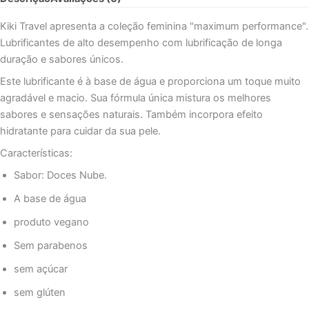
DOCES
50
Kiki Travel apresenta a coleção feminina "maximum performance".
ML
Lubrificantes de alto desempenho com lubrificação de longa
duração e sabores únicos.
Este lubrificante é à base de água e proporciona um toque muito
agradável e macio. Sua fórmula única mistura os melhores
sabores e sensações naturais. Também incorpora efeito
hidratante para cuidar da sua pele.
Características:
Sabor: Doces Nube.
A base de água
produto vegano
Sem parabenos
sem açúcar
sem glúten