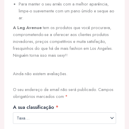
Para manter o seu arnês com a melhor aparência,
limpe-o suavemente com um pano úmido e seque ao
ar.
A Leg Avenue
tem os produtos que você procurava,
comprometendo-se a oferecer aos clientes produtos
inovadores, preços competitivos e muita satisfação,
fresquinhos do que há de mais fashion em Los Angeles.
Ninguém torna isso mais sexy!!
Ainda não existem avaliações.
O seu endereço de email não será publicado.
Campos
obrigatórios marcados com
*
A sua classificação
*