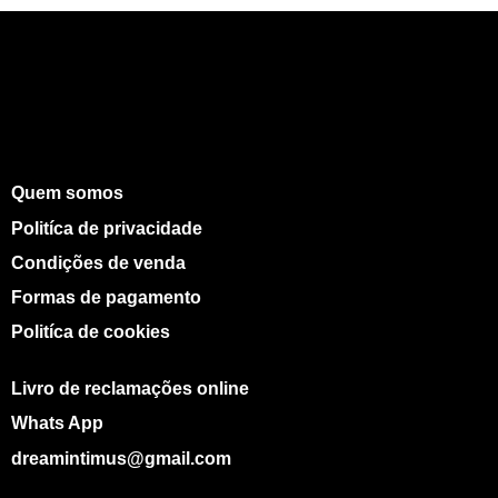
Quem somos
Politíca de privacidade
Condições de venda
Formas de pagamento
Politíca de cookies
Livro de reclamações online
Whats App
dreamintimus@gmail.com