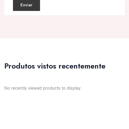
Produtos vistos recentemente
No recently viewed products to display