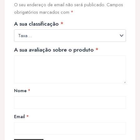
O seu endereço de email não será publicado.
Campos
obrigatórios marcados com
*
A sua classificação
*
A sua avaliação sobre o produto
*
Nome
*
Email
*