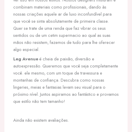
combinam materiais como profissionais, dando às
nossas criações aquele ar de luxo inconfundível para
que você se sinta absolutamente de primeira classe.
Quer se trate de uma renda que faz vibrar os seus
sentidos ou de um cetim supermacio ao qual as suas
mãos não resistem, fazemos de tudo para lhe oferecer
algo especial.
Leg Avenue
é cheia de paixão, diversão e
autoexpressão. Queremos que você seja completamente
você. ele mesmo, com um toque de travessura e
montanhas de confiança. Descubra como nossas
lingeries, meias e fantasias levam seu visual para o
próximo nível. Juntos aspiramos ao fantástico e provamos
que estilo não tem tamanho!
Ainda não existem avaliações.