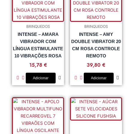
BRINQUEDOS
BRINQUEDOS
INTENSE – AMARA
INTENSE – AMY
VIBRADOR COM
DOUBLE VIBRATOR 20
LÍNGUA ESTIMULANTE
CM ROSA CONTROLE
10 VIBRAÇÕES ROSA
REMOTO
15,78
€
39,80
€
Adicionar
Adicionar