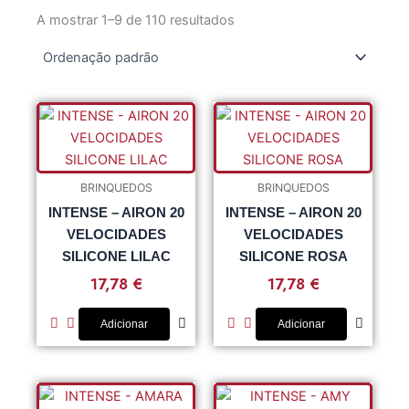
A mostrar 1–9 de 110 resultados
BRINQUEDOS
BRINQUEDOS
INTENSE – AIRON 20
INTENSE – AIRON 20
VELOCIDADES
VELOCIDADES
SILICONE LILAC
SILICONE ROSA
17,78
€
17,78
€
Adicionar
Adicionar