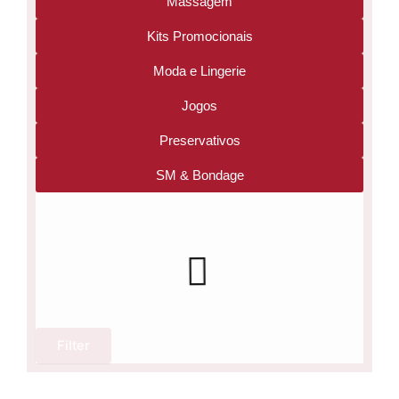
Massagem
Kits Promocionais
Moda e Lingerie
Jogos
Preservativos
SM & Bondage
Filter