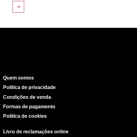
→
Quem somos
Politíca de privacidade
Condições de venda
Formas de pagamento
Politíca de cookies
Livro de reclamações online