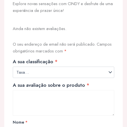
Explore novas sensações com CINDY e desfrute de uma
experiência de prazer única!
Ainda não existem avaliações.
O seu endereço de email não será publicado.
Campos
obrigatórios marcados com
*
A sua classificação
*
A sua avaliação sobre o produto
*
Nome
*