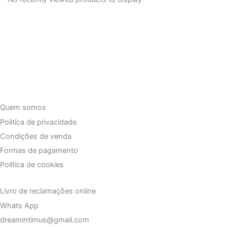
Quem somos
Politíca de privacidade
Condições de venda
Formas de pagamento
Politíca de cookies
Livro de reclamações online
Whats App
dreamintimus@gmail.com