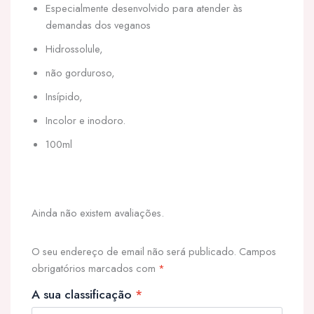
Especialmente desenvolvido para atender às
demandas dos veganos
Hidrossolule,
não gorduroso,
Insípido,
Incolor e inodoro.
100ml
Ainda não existem avaliações.
O seu endereço de email não será publicado.
Campos
obrigatórios marcados com
*
A sua classificação
*