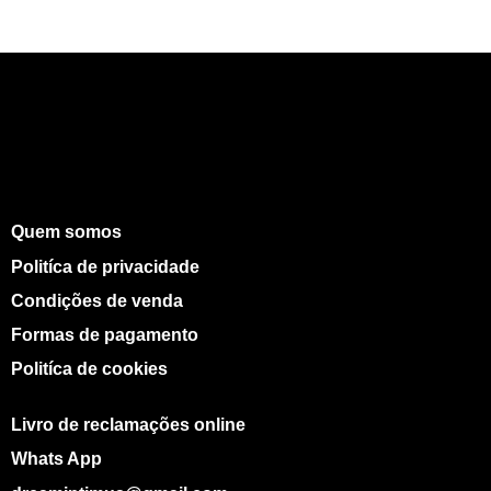
Quem somos
Politíca de privacidade
Condições de venda
Formas de pagamento
Politíca de cookies
Livro de reclamações online
Whats App