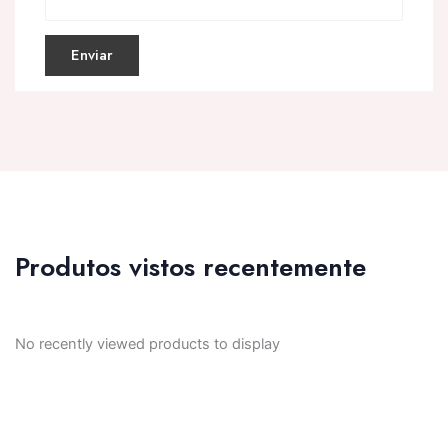
Produtos vistos recentemente
No recently viewed products to display