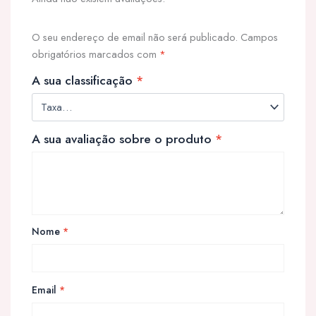
O seu endereço de email não será publicado.
Campos
obrigatórios marcados com
*
A sua classificação
*
A sua avaliação sobre o produto
*
Nome
*
Email
*