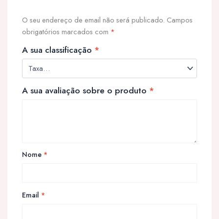
O seu endereço de email não será publicado.
Campos
obrigatórios marcados com
*
A sua classificação
*
A sua avaliação sobre o produto
*
Nome
*
Email
*