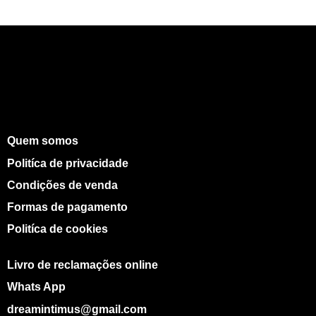
Quem somos
Politíca de privacidade
Condições de venda
Formas de pagamento
Politíca de cookies
Livro de reclamações online
Whats App
dreamintimus@gmail.com