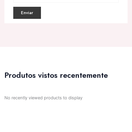
Produtos vistos recentemente
No recently viewed products to display