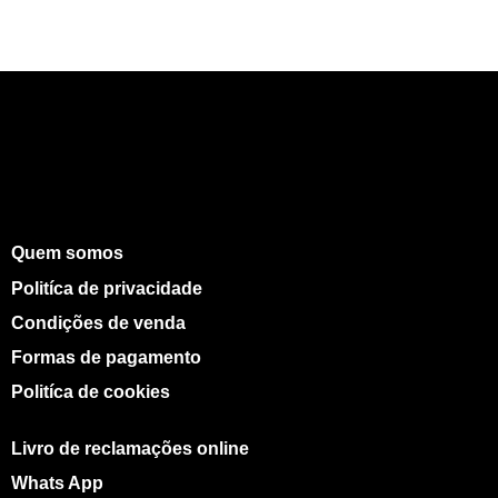
Quem somos
Politíca de privacidade
Condições de venda
Formas de pagamento
Politíca de cookies
Livro de reclamações online
Whats App