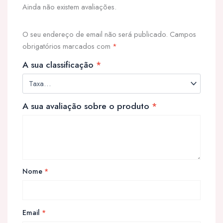
Ainda não existem avaliações.
O seu endereço de email não será publicado.
Campos
obrigatórios marcados com
*
A sua classificação
*
A sua avaliação sobre o produto
*
Nome
*
Email
*