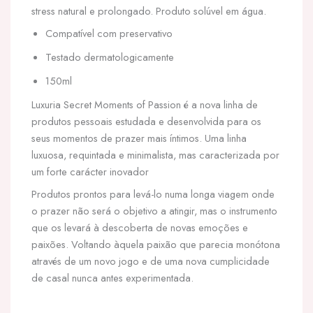
stress natural e prolongado. Produto solúvel em água.
Compatível com preservativo
Testado dermatologicamente
150ml
Luxuria Secret Moments of Passion é a nova linha de
produtos pessoais estudada e desenvolvida para os
seus momentos de prazer mais íntimos. Uma linha
luxuosa, requintada e minimalista, mas caracterizada por
um forte carácter inovador
Produtos prontos para levá-lo numa longa viagem onde
o prazer não será o objetivo a atingir, mas o instrumento
que os levará à descoberta de novas emoções e
paixões. Voltando àquela paixão que parecia monótona
através de um novo jogo e de uma nova cumplicidade
de casal nunca antes experimentada.