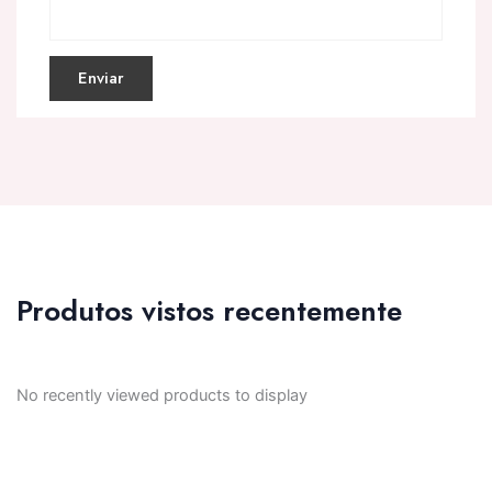
Produtos vistos recentemente
No recently viewed products to display