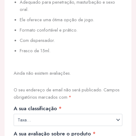
Adequado para penetração, masturbação e sexo
oral.
Ele oferece uma ótima opção de jogo.
Formato confortável e prático.
Com dispensador.
Frasco de 15ml.
Ainda não existem avaliações.
O seu endereço de email não será publicado.
Campos
obrigatórios marcados com
*
A sua classificação
*
A sua avaliação sobre o produto
*