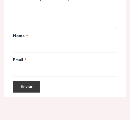
Nome
*
Email
*