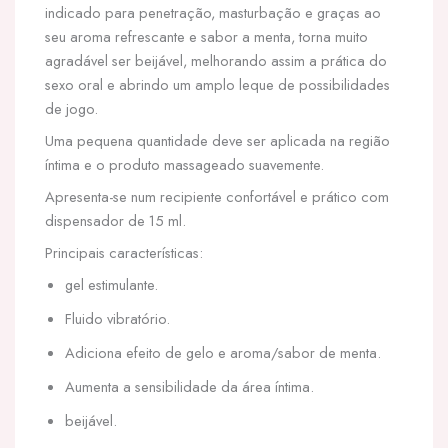
indicado para penetração, masturbação e graças ao
seu aroma refrescante e sabor a menta, torna muito
agradável ser beijável, melhorando assim a prática do
sexo oral e abrindo um amplo leque de possibilidades
de jogo.
Uma pequena quantidade deve ser aplicada na região
íntima e o produto massageado suavemente.
Apresenta-se num recipiente confortável e prático com
dispensador de 15 ml.
Principais características:
gel estimulante.
Fluido vibratório.
Adiciona efeito de gelo e aroma/sabor de menta.
Aumenta a sensibilidade da área íntima.
beijável.