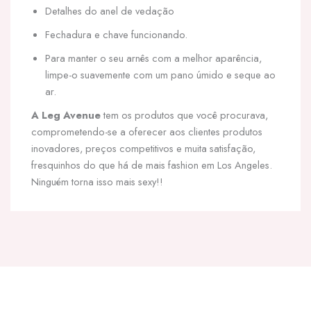
Detalhes do anel de vedação
Fechadura e chave funcionando.
Para manter o seu arnês com a melhor aparência,
limpe-o suavemente com um pano úmido e seque ao
ar.
A Leg Avenue
tem os produtos que você procurava,
comprometendo-se a oferecer aos clientes produtos
inovadores, preços competitivos e muita satisfação,
fresquinhos do que há de mais fashion em Los Angeles.
Ninguém torna isso mais sexy!!