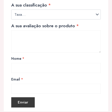
A sua classificação
*
A sua avaliação sobre o produto
*
Nome
*
Email
*