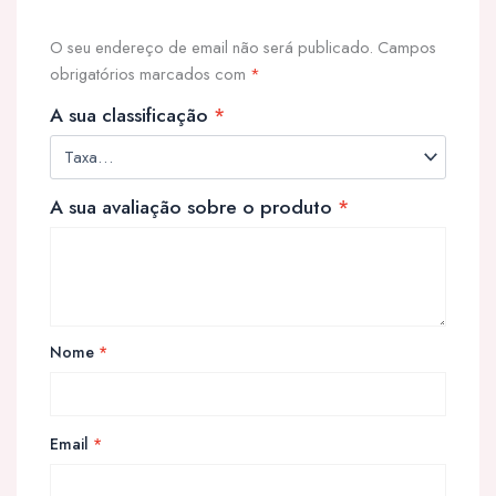
O seu endereço de email não será publicado.
Campos
obrigatórios marcados com
*
A sua classificação
*
A sua avaliação sobre o produto
*
Nome
*
Email
*