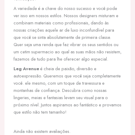
A variedade é a chave do nosso sucesso e você pode
ver isso em nossos estilos. Nossos designers misturam e
combinam materiais como profissionais, dando às
nossas criações aquele ar de luxo inconfundível para
que você se sinta absolutamente de primeira classe.
Quer seja uma renda que faz vibrar os seus sentidos ou
um cetim supermacio ao qual as suas mãos não resistem,
fazemos de tudo para lhe oferecer algo especial.
Leg Avenue
é cheia de paixão, diversão e
autoexpressão. Queremos que você seja completamente
você. ele mesmo, com um toque de travessura e
montanhas de confiança. Descubra como nossas
lingeries, meias e fantasias levam seu visual para o
próximo nível. Juntos aspiramos ao fantástico e provamos
que estilo não tem tamanho!
Ainda não existem avaliações.