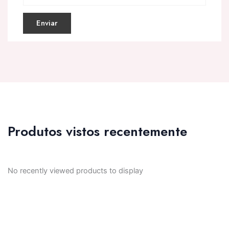
Produtos vistos recentemente
No recently viewed products to display