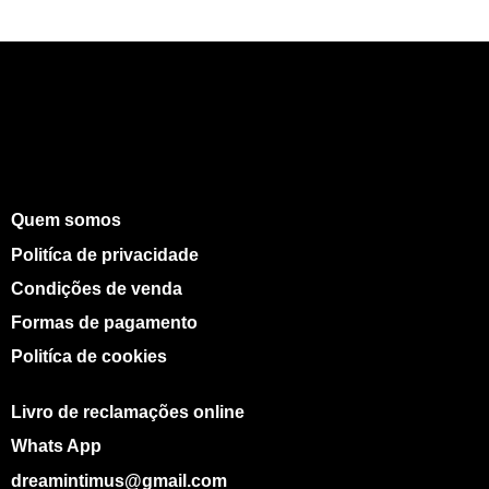
Quem somos
Politíca de privacidade
Condições de venda
Formas de pagamento
Politíca de cookies
Livro de reclamações online
Whats App
dreamintimus@gmail.com