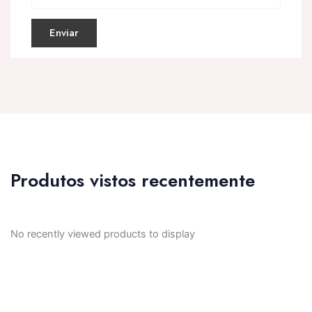
Produtos vistos recentemente
No recently viewed products to display