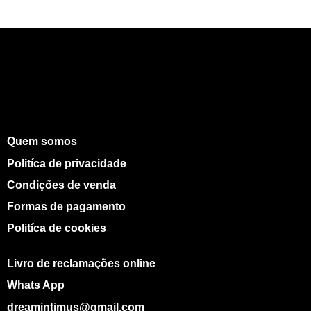
Quem somos
Politíca de privacidade
Condições de venda
Formas de pagamento
Politíca de cookies
Livro de reclamações online
Whats App
dreamintimus@gmail.com