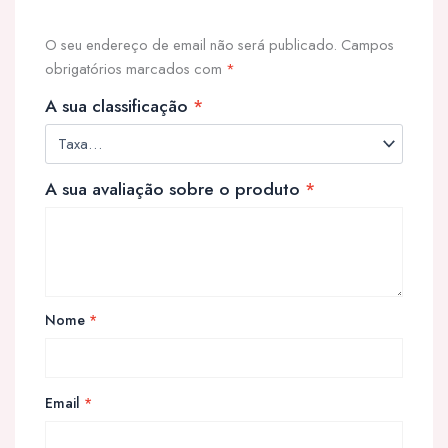
O seu endereço de email não será publicado.
Campos
obrigatórios marcados com
*
A sua classificação
*
A sua avaliação sobre o produto
*
Nome
*
Email
*