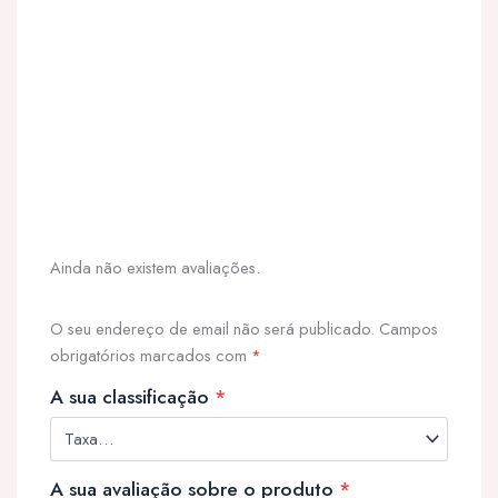
Ainda não existem avaliações.
O seu endereço de email não será publicado.
Campos
obrigatórios marcados com
*
A sua classificação
*
A sua avaliação sobre o produto
*