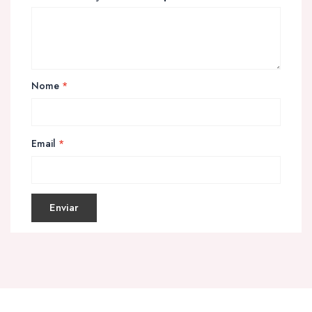
Nome
*
Email
*