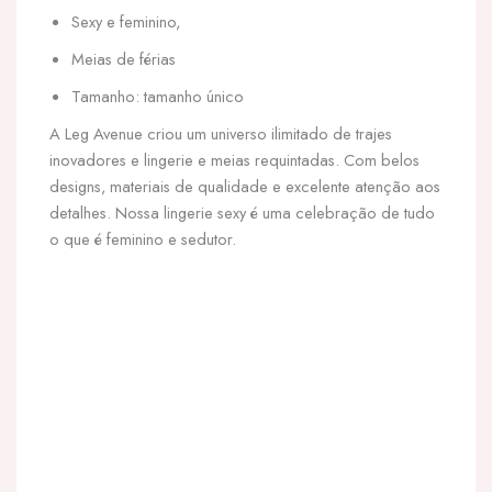
Sexy e feminino,
Meias de férias
Tamanho: tamanho único
A Leg Avenue criou um universo ilimitado de trajes
inovadores e lingerie e meias requintadas. Com belos
designs, materiais de qualidade e excelente atenção aos
detalhes. Nossa lingerie sexy é uma celebração de tudo
o que é feminino e sedutor.