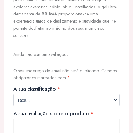
explorar aventuras individuais ou partilhadas, o gel ultra-
derrapante da
BRUMA
proporciona-lhe uma
experiência única de deslizamento e suavidade que lhe
permite desfrutar ao máximo dos seus momentos
sensuais.
Ainda não existem avaliações.
O seu endereço de email não será publicado.
Campos
obrigatórios marcados com
*
A sua classificação
*
A sua avaliação sobre o produto
*