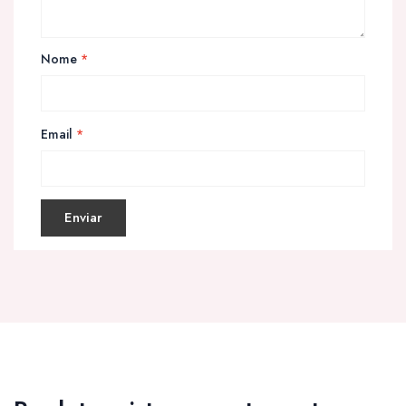
Nome
*
Email
*