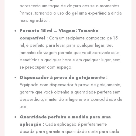
acrescenta um toque de doçura aos seus momentos
íntimos, tornando o uso do gel uma experiência ainda
mais agradável.
Formato 15 ml – Viagem: Tamanho
compatível
:
Com um recipiente compacto de 15
ml, é perfeito para levar para qualquer lugar. Seu
tamanho de viagem permite que você aproveite seus
benefícios a qualquer hora e em qualquer lugar, sem
se preocupar com espaço.
Dispensador à prova de gotejamento
:
Equipado com dispensador à prova de gotejamento,
garante que você obtenha a quantidade perfeita sem
desperdício, mantendo a higiene e a comodidade de
uso.
Quantidade perfeita e medida para uma
aplicação
:
Cada aplicação é perfeitamente
dosada para garantir a quantidade certa para cada