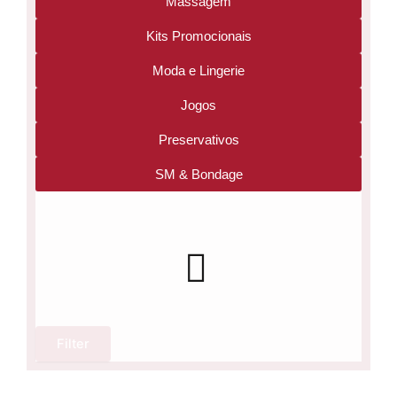
Massagem
Kits Promocionais
Moda e Lingerie
Jogos
Preservativos
SM & Bondage
Filter