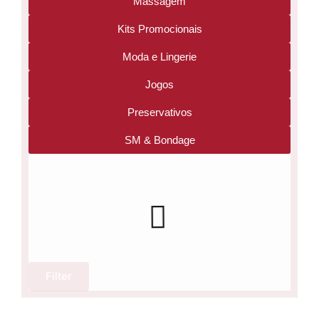
Massagem
Kits Promocionais
Moda e Lingerie
Jogos
Preservativos
SM & Bondage
Filter