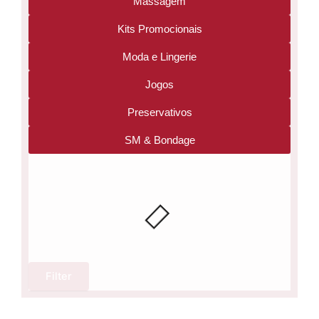
Massagem
Kits Promocionais
Moda e Lingerie
Jogos
Preservativos
SM & Bondage
Filter