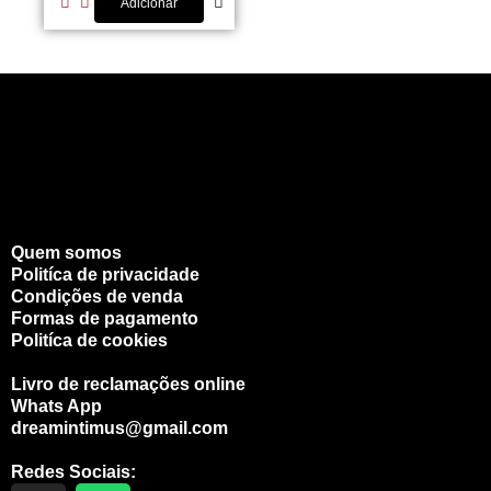
Adicionar
Quem somos
Politíca de privacidade
Condições de venda
Formas de pagamento
Politíca de cookies
Livro de reclamações online
Whats App
dreamintimus@gmail.com
Redes Sociais: