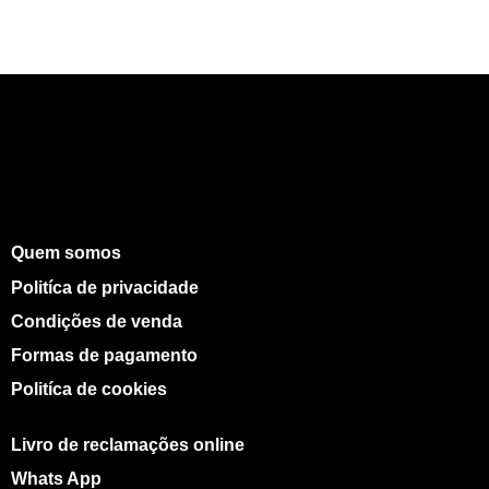
Quem somos
Politíca de privacidade
Condições de venda
Formas de pagamento
Politíca de cookies
Livro de reclamações online
Whats App