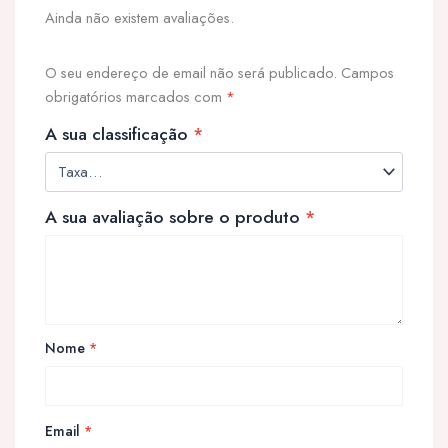
Ainda não existem avaliações.
O seu endereço de email não será publicado.
Campos
obrigatórios marcados com
*
A sua classificação
*
A sua avaliação sobre o produto
*
Nome
*
Email
*