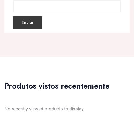
Produtos vistos recentemente
No recently viewed products to display