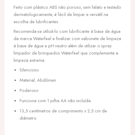
Feito com plástico ABS não poroso, sem falato e testado
dermatologicamente, é fácil de limpar e versátil na
escolha de lubrificantes.
Recomenda-se utilizá-lo com lubrificante à base de água
da marca Waterfeel e finalizar com sabonete de limpeza
à base de água e pH neutro além de utilizar o spray
limpador de brinquedos Waterfeel que complementa a
limpeza extrema.
Silencioso
Material; Abdômen
Poderoso
Funciona com 1 pilha AA não incluída
13,5 centímetros de comprimento x 2,5 cm de
diâmetro