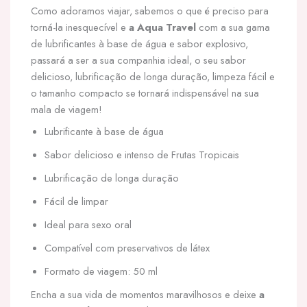
Como adoramos viajar, sabemos o que é preciso para
torná-la inesquecível e
a Aqua Travel
com a sua gama
de lubrificantes à base de água e sabor explosivo,
passará a ser a sua companhia ideal, o seu sabor
delicioso, lubrificação de longa duração, limpeza fácil e
o tamanho compacto se tornará indispensável na sua
mala de viagem!
Lubrificante à base de água
Sabor delicioso e intenso de Frutas Tropicais
Lubrificação de longa duração
Fácil de limpar
Ideal para sexo oral
Compatível com preservativos de látex
Formato de viagem: 50 ml
Encha a sua vida de momentos maravilhosos e deixe
a