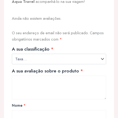
Aqua Travel
acompanhá-lo na sua viagem!
Ainda não existem avaliações.
O seu endereço de email não será publicado.
Campos
obrigatórios marcados com
*
A sua classificação
*
A sua avaliação sobre o produto
*
Nome
*