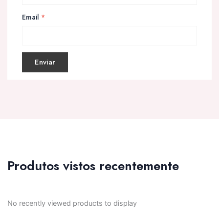
Email
*
Produtos vistos recentemente
No recently viewed products to display