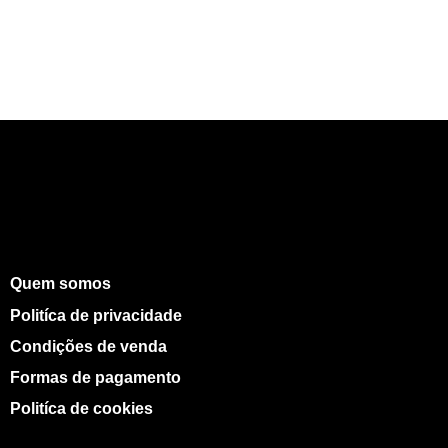
Quem somos
Politíca de privacidade
Condições de venda
Formas de pagamento
Politíca de cookies