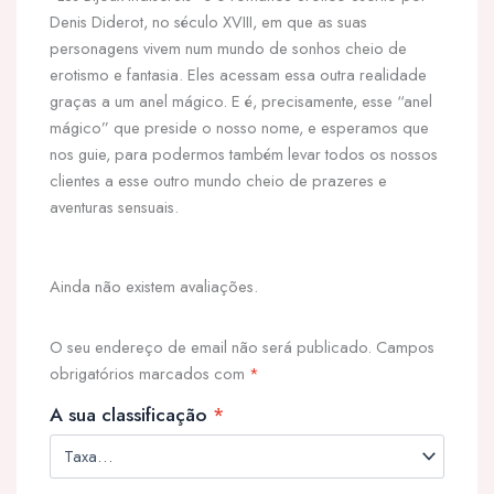
Denis Diderot, no século XVIII, em que as suas
personagens vivem num mundo de sonhos cheio de
erotismo e fantasia. Eles acessam essa outra realidade
graças a um anel mágico. E é, precisamente, esse “anel
mágico” que preside o nosso nome, e esperamos que
nos guie, para podermos também levar todos os nossos
clientes a esse outro mundo cheio de prazeres e
aventuras sensuais.
Ainda não existem avaliações.
O seu endereço de email não será publicado.
Campos
obrigatórios marcados com
*
A sua classificação
*