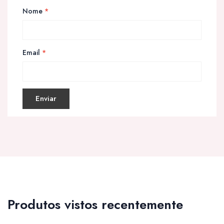
Nome
*
Email
*
Produtos vistos recentemente