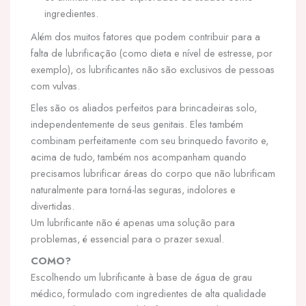
ingredientes.
Além dos muitos fatores que podem contribuir para a
falta de lubrificação (como dieta e nível de estresse, por
exemplo), os lubrificantes não são exclusivos de pessoas
com vulvas.
Eles são os aliados perfeitos para brincadeiras solo,
independentemente de seus genitais. Eles também
combinam perfeitamente com seu brinquedo favorito e,
acima de tudo, também nos acompanham quando
precisamos lubrificar áreas do corpo que não lubrificam
naturalmente para torná-las seguras, indolores e
divertidas.
Um lubrificante não é apenas uma solução para
problemas, é essencial para o prazer sexual.
COMO?
Escolhendo um lubrificante à base de água de grau
médico, formulado com ingredientes de alta qualidade