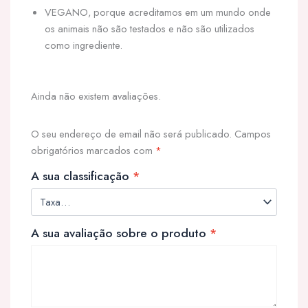
VEGANO, porque acreditamos em um mundo onde
os animais não são testados e não são utilizados
como ingrediente.
Ainda não existem avaliações.
O seu endereço de email não será publicado.
Campos
obrigatórios marcados com
*
A sua classificação
*
A sua avaliação sobre o produto
*