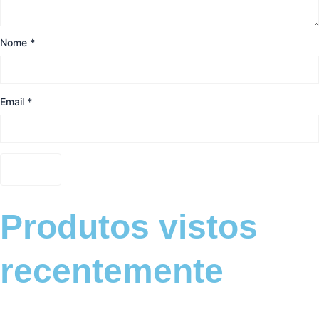
Nome
*
Email
*
Produtos vistos
recentemente