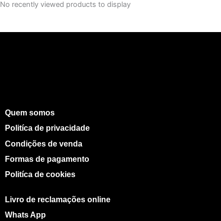
No recently viewed products to display
Quem somos
Politíca de privacidade
Condições de venda
Formas de pagamento
Politíca de cookies
Livro de reclamações online
Whats App