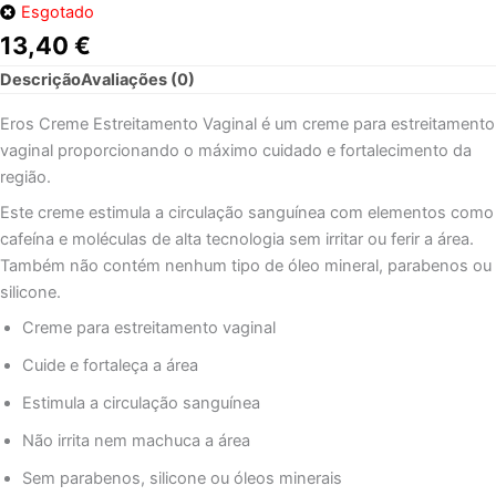
Esgotado
13,40
€
Descrição
Avaliações (0)
Eros Creme Estreitamento Vaginal é um creme para estreitamento
vaginal proporcionando o máximo cuidado e fortalecimento da
região.
Este creme estimula a circulação sanguínea com elementos como
cafeína e moléculas de alta tecnologia sem irritar ou ferir a área.
Também não contém nenhum tipo de óleo mineral, parabenos ou
silicone.
Creme para estreitamento vaginal
Cuide e fortaleça a área
Estimula a circulação sanguínea
Não irrita nem machuca a área
Sem parabenos, silicone ou óleos minerais