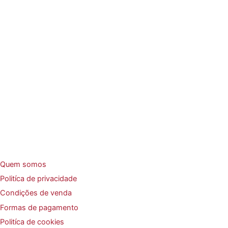
Quem somos
Politíca de privacidade
Condições de venda
Formas de pagamento
Politíca de cookies