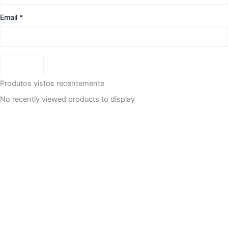
Email
*
Produtos vistos recentemente
No recently viewed products to display