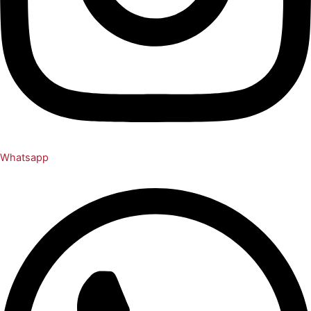
Whatsapp