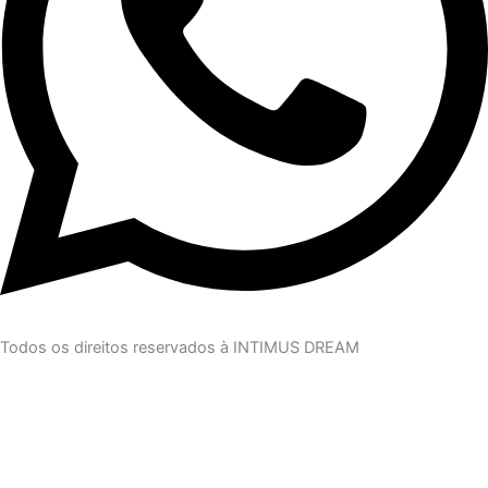
Todos os direitos reservados à INTIMUS DREAM