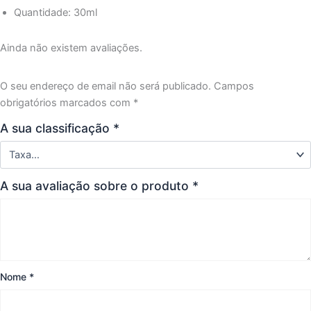
Quantidade: 30ml
Ainda não existem avaliações.
O seu endereço de email não será publicado.
Campos
obrigatórios marcados com
*
A sua classificação
*
A sua avaliação sobre o produto
*
Nome
*