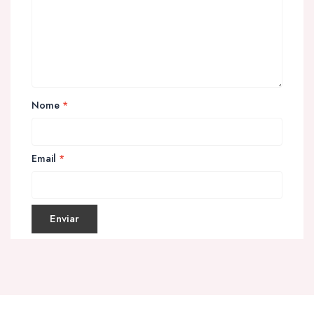
Nome
*
Email
*