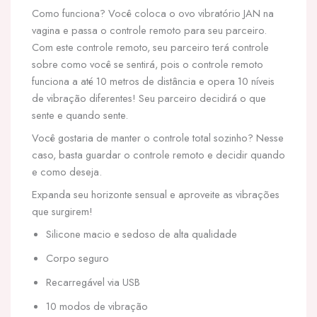
Como funciona? Você coloca o ovo vibratório JAN na
vagina e passa o controle remoto para seu parceiro.
Com este controle remoto, seu parceiro terá controle
sobre como você se sentirá, pois o controle remoto
funciona a até 10 metros de distância e opera 10 níveis
de vibração diferentes! Seu parceiro decidirá o que
sente e quando sente.
Você gostaria de manter o controle total sozinho? Nesse
caso, basta guardar o controle remoto e decidir quando
e como deseja.
Expanda seu horizonte sensual e aproveite as vibrações
que surgirem!
Silicone macio e sedoso de alta qualidade
Corpo seguro
Recarregável via USB
10 modos de vibração