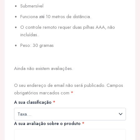
Submersível
Funciona até 10 metros de distância.
O controle remoto requer duas pilhas AAA, não
incluídas.
Peso: 30 gramas
Ainda não existem avaliações.
O seu endereço de email não será publicado.
Campos
obrigatórios marcados com
*
A sua classificação
*
A sua avaliação sobre o produto
*