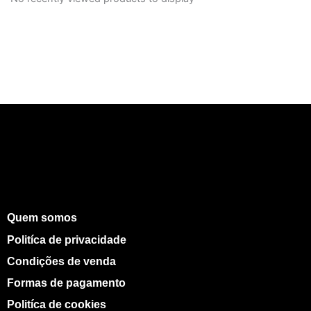
Quem somos
Politíca de privacidade
Condições de venda
Formas de pagamento
Politíca de cookies