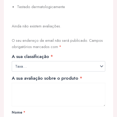
Testado dermatologicamente
Ainda não existem avaliações.
O seu endereço de email não será publicado.
Campos
obrigatórios marcados com
*
A sua classificação
*
A sua avaliação sobre o produto
*
Nome
*