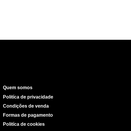
Quem somos
Politíca de privacidade
Condições de venda
Formas de pagamento
Politíca de cookies