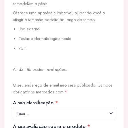
remodelam o pênis.
Oferece uma aparência imbatível, ajudando você a
atingir o tamanho perfeito ao longo do tempo.
Uso externo
Testado dermatologicamente
75ml
Ainda não existem avaliações.
O seu endereço de email não será publicado.
Campos
obrigatórios marcados com
*
A sua classificação
*
A sua avaliação sobre o produto
*