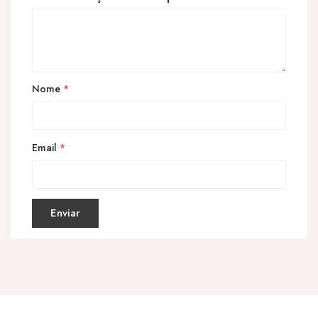
Nome
*
Email
*