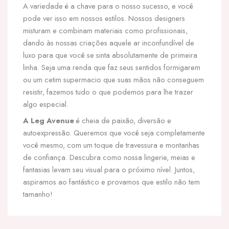
A variedade é a chave para o nosso sucesso, e você
pode ver isso em nossos estilos. Nossos designers
misturam e combinam materiais como profissionais,
dando às nossas criações aquele ar inconfundível de
luxo para que você se sinta absolutamente de primeira
linha. Seja uma renda que faz seus sentidos formigarem
ou um cetim supermacio que suas mãos não conseguem
resistir, fazemos tudo o que podemos para lhe trazer
algo especial.
A Leg Avenue
é cheia de paixão, diversão e
autoexpressão. Queremos que você seja completamente
você mesmo, com um toque de travessura e montanhas
de confiança. Descubra como nossa lingerie, meias e
fantasias levam seu visual para o próximo nível. Juntos,
aspiramos ao fantástico e provamos que estilo não tem
tamanho!