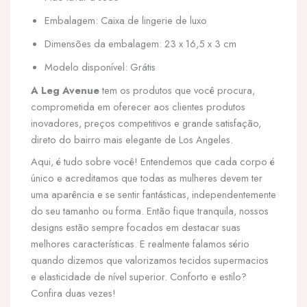
Embalagem: Caixa de lingerie de luxo
Dimensões da embalagem: 23 x 16,5 x 3 cm
Modelo disponível: Grátis
A Leg Avenue
tem os produtos que você procura,
comprometida em oferecer aos clientes produtos
inovadores, preços competitivos e grande satisfação,
direto do bairro mais elegante de Los Angeles.
Aqui, é tudo sobre você! Entendemos que cada corpo é
único e acreditamos que todas as mulheres devem ter
uma aparência e se sentir fantásticas, independentemente
do seu tamanho ou forma. Então fique tranquila, nossos
designs estão sempre focados em destacar suas
melhores características. E realmente falamos sério
quando dizemos que valorizamos tecidos supermacios
e elasticidade de nível superior. Conforto e estilo?
Confira duas vezes!