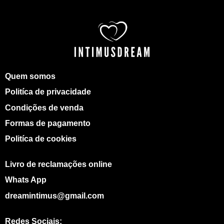
Quem somos
Politíca de privacidade
Condições de venda
Formas de pagamento
Politíca de cookies
Livro de reclamações online
Whats App
dreamintimus@gmail.com
Redes Sociais: