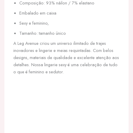
Composição: 93% náilon / 7% elastano
Embalado em caixa
Sexy e feminino,
Tamanho: tamanho único
A Leg Avenue criou um universo ilimitado de trajes
inovadores e lingerie e meias requintadas. Com belos
designs, materiais de qualidade e excelente atenção aos
detalhes. Nossa lingerie sexy é uma celebração de tudo
o que é feminino e sedutor.