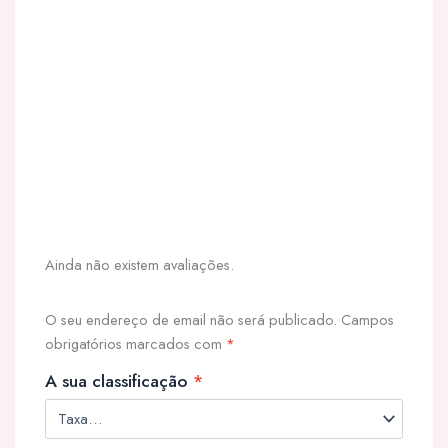
Ainda não existem avaliações.
O seu endereço de email não será publicado.
Campos
obrigatórios marcados com
*
A sua classificação
*