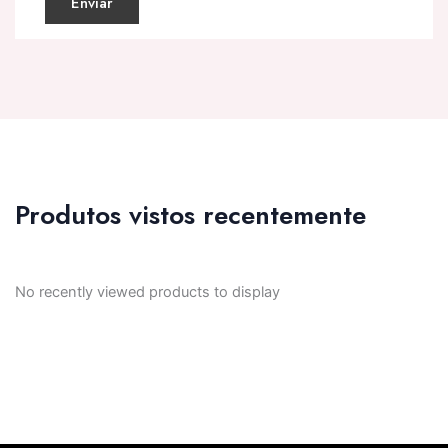
Produtos vistos recentemente
No recently viewed products to display