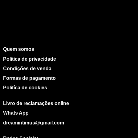
Quem somos
Politíca de privacidade
Condições de venda
Formas de pagamento
Politíca de cookies
Livro de reclamações online
Whats App
dreamintimus@gmail.com