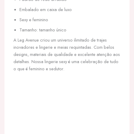
Embalado em caixa de luxo
Sexy e feminino
Tamanho: tamanho único
A Leg Avenue criou um universo ilimitado de trajes
inovadores e lingerie e meias requintadas. Com belos
designs, materiais de qualidade e excelente atenção aos
detalhes. Nossa lingerie sexy é uma celebração de tudo
o que é feminino e sedutor.