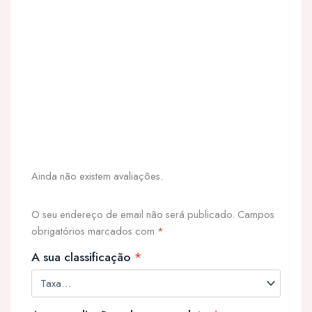
Ainda não existem avaliações.
O seu endereço de email não será publicado.
Campos
obrigatórios marcados com
*
A sua classificação
*