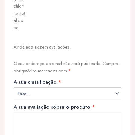
Ainda não existem avaliações.
O seu endereço de email não será publicado.
Campos
obrigatórios marcados com
*
A sua classificação
*
A sua avaliação sobre o produto
*