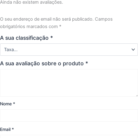
Ainda não existem avaliações.
O seu endereço de email não será publicado.
Campos
obrigatórios marcados com
*
A sua classificação
*
A sua avaliação sobre o produto
*
Nome
*
Email
*