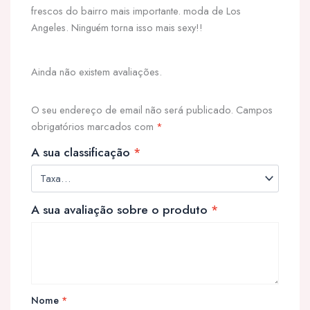
frescos do bairro mais importante. moda de Los
Angeles. Ninguém torna isso mais sexy!!
Ainda não existem avaliações.
O seu endereço de email não será publicado.
Campos
obrigatórios marcados com
*
A sua classificação
*
A sua avaliação sobre o produto
*
Nome
*