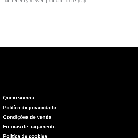
No recently viewed products to display
Quem somos
Politíca de privacidade
Condições de venda
Formas de pagamento
Politíca de cookies