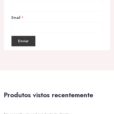
Email
*
Produtos vistos recentemente