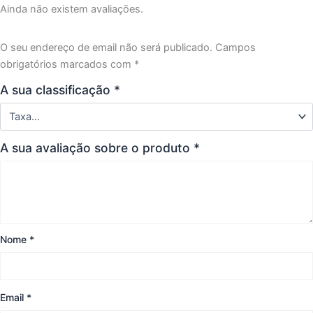
Ainda não existem avaliações.
O seu endereço de email não será publicado.
Campos
obrigatórios marcados com
*
A sua classificação
*
A sua avaliação sobre o produto
*
Nome
*
Email
*