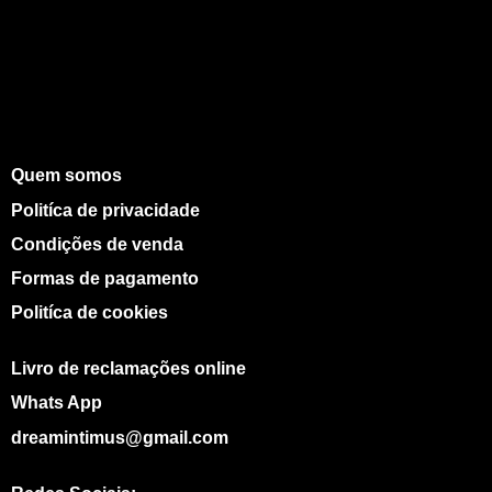
Quem somos
Politíca de privacidade
Condições de venda
Formas de pagamento
Politíca de cookies
Livro de reclamações online
Whats App
dreamintimus@gmail.com