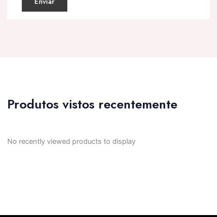
Produtos vistos recentemente
No recently viewed products to display