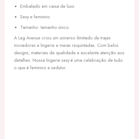
Embalado em caixa de luxo
Sexy e feminino
Tamanho: tamanho único
A Leg Avenue criou um universo ilimitado de trajes
inovadores e lingerie e meias requintadas. Com belos
designs, materiais de qualidade e excelente atenção aos
detalhes. Nossa lingerie sexy é uma celebração de tudo
o que é feminino e sedutor.