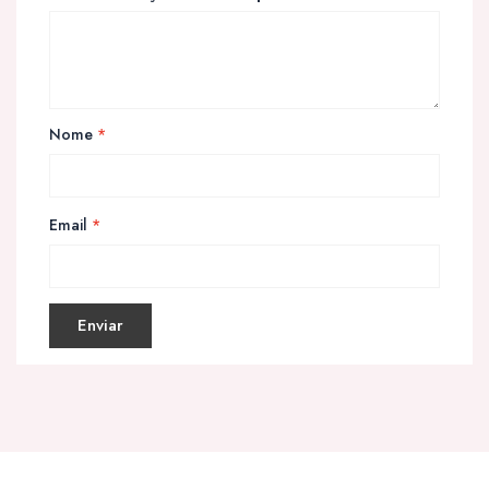
Nome
*
Email
*