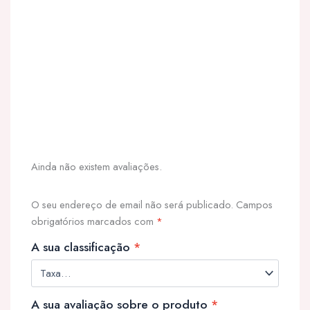
Ainda não existem avaliações.
O seu endereço de email não será publicado.
Campos
obrigatórios marcados com
*
A sua classificação
*
A sua avaliação sobre o produto
*