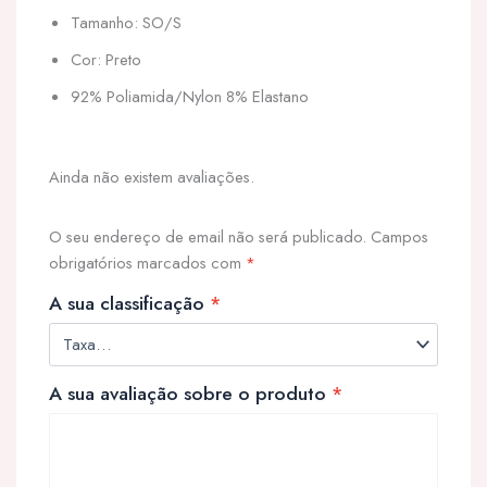
Tamanho: SO/S
Cor: Preto
92% Poliamida/Nylon 8% Elastano
Ainda não existem avaliações.
O seu endereço de email não será publicado.
Campos
obrigatórios marcados com
*
A sua classificação
*
A sua avaliação sobre o produto
*