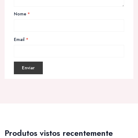
Nome
*
Email
*
Produtos vistos recentemente