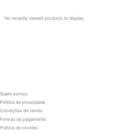
No recently viewed products to display
Quem somos
Politíca de privacidade
Condições de venda
Formas de pagamento
Politíca de cookies