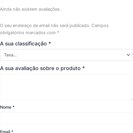
Ainda não existem avaliações.
O seu endereço de email não será publicado.
Campos
obrigatórios marcados com
*
A sua classificação
*
A sua avaliação sobre o produto
*
Nome
*
Email
*