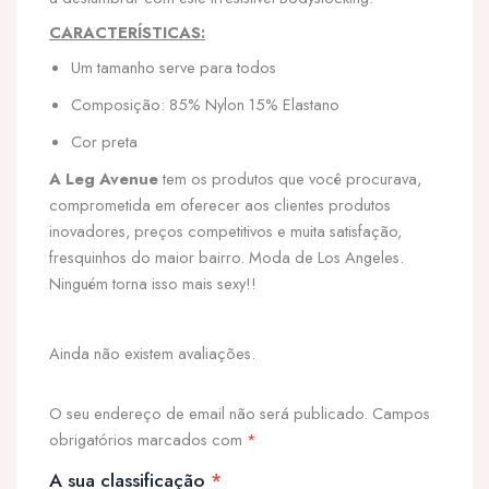
CARACTERÍSTICAS:
Um tamanho serve para todos
Composição: 85% Nylon 15% Elastano
Cor preta
A Leg Avenue
tem os produtos que você procurava,
comprometida em oferecer aos clientes produtos
inovadores, preços competitivos e muita satisfação,
fresquinhos do maior bairro. Moda de Los Angeles.
Ninguém torna isso mais sexy!!
Ainda não existem avaliações.
O seu endereço de email não será publicado.
Campos
obrigatórios marcados com
*
A sua classificação
*