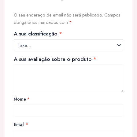
O seu endereço de email não será publicado.
Campos
obrigatórios marcados com
*
A sua classificação
*
A sua avaliação sobre o produto
*
Nome
*
Email
*