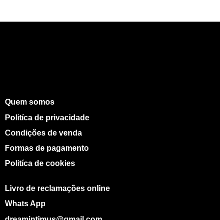
Quem somos
Politíca de privacidade
Condições de venda
Formas de pagamento
Politíca de cookies
Livro de reclamações online
Whats App
dreamintimus@gmail.com