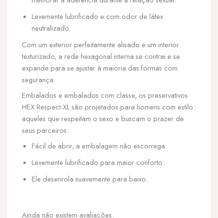
Levemente lubrificado e com odor de látex
neutralizado.
Com um exterior perfeitamente alisado e um interior
texturizado, a rede hexagonal interna se contrai e se
expande para se ajustar à maioria das formas com
segurança.
Embalados e embalados com classe, os preservativos
HEX Respect XL são projetados para homens com estilo:
aqueles que respeitam o sexo e buscam o prazer de
seus parceiros.
Fácil de abrir, a embalagem não escorrega.
Levemente lubrificado para maior conforto.
Ele desenrola suavemente para baixo.
Ainda não existem avaliações.