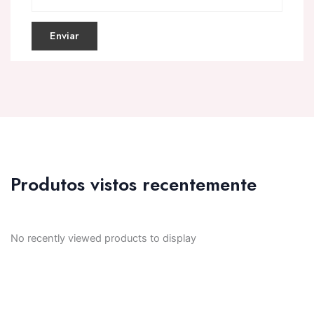
Produtos vistos recentemente
No recently viewed products to display