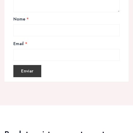
Nome
*
Email
*