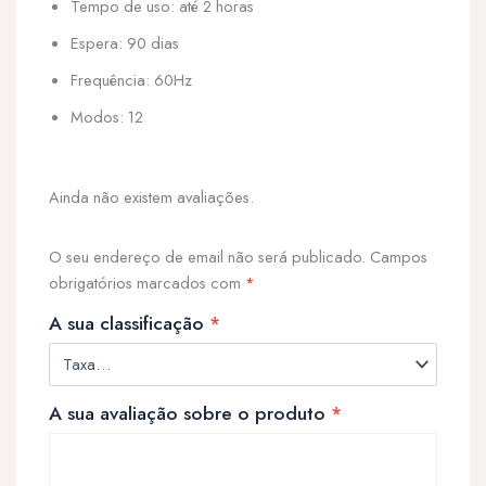
Tempo de uso: até 2 horas
Espera: 90 dias
Frequência: 60Hz
Modos: 12
Ainda não existem avaliações.
O seu endereço de email não será publicado.
Campos
obrigatórios marcados com
*
A sua classificação
*
A sua avaliação sobre o produto
*