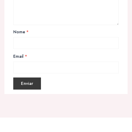
Nome
*
Email
*