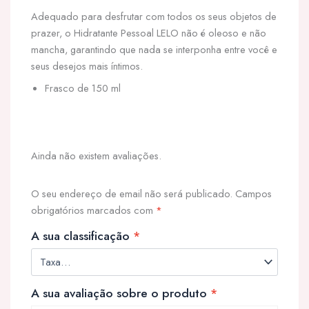
Adequado para desfrutar com todos os seus objetos de
prazer, o Hidratante Pessoal LELO não é oleoso e não
mancha, garantindo que nada se interponha entre você e
seus desejos mais íntimos.
Frasco de 150 ml
Ainda não existem avaliações.
O seu endereço de email não será publicado.
Campos
obrigatórios marcados com
*
A sua classificação
*
A sua avaliação sobre o produto
*