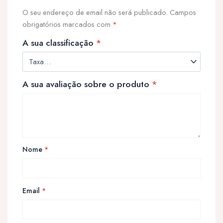
O seu endereço de email não será publicado.
Campos
obrigatórios marcados com
*
A sua classificação
*
A sua avaliação sobre o produto
*
Nome
*
Email
*