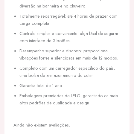
diversão na banheira e no chuveiro.
Totalmente recarregável: até 4 horas de prazer com
carga completa.
Controle simples e conveniente: alça fácil de segurar
com interface de 3 botões.
Desempenho superior e discreto: proporciona
vibrações fortes e silenciosas em mais de 12 modos.
Completo com um carregador específico do país,
uma bolsa de armazenamento de cetim
Garantia total de 1 ano
Embalagens premiadas da LELO, garantindo os mais
altos padrões de qualidade e design.
Ainda não existem avaliações.