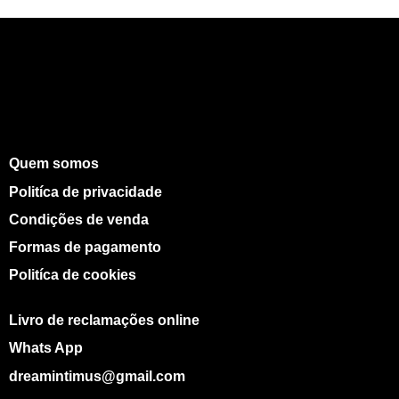
Quem somos
Politíca de privacidade
Condições de venda
Formas de pagamento
Politíca de cookies
Livro de reclamações online
Whats App
dreamintimus@gmail.com