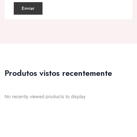
Produtos vistos recentemente
No recently viewed products to display