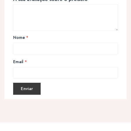
Nome
*
Email
*