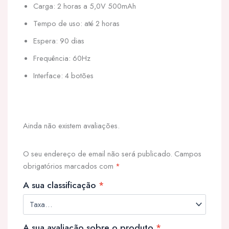
Carga: 2 horas a 5,0V 500mAh
Tempo de uso: até 2 horas
Espera: 90 dias
Frequência: 60Hz
Interface: 4 botões
Ainda não existem avaliações.
O seu endereço de email não será publicado.
Campos
obrigatórios marcados com
*
A sua classificação
*
A sua avaliação sobre o produto
*