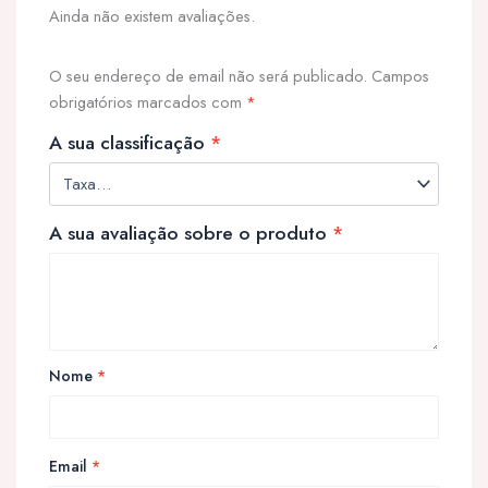
Ainda não existem avaliações.
O seu endereço de email não será publicado.
Campos
obrigatórios marcados com
*
A sua classificação
*
A sua avaliação sobre o produto
*
Nome
*
Email
*