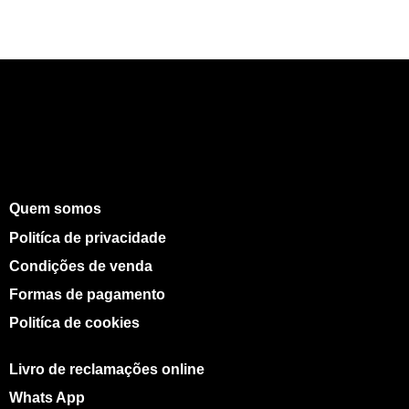
Quem somos
Politíca de privacidade
Condições de venda
Formas de pagamento
Politíca de cookies
Livro de reclamações online
Whats App