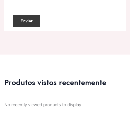
Produtos vistos recentemente
No recently viewed products to display